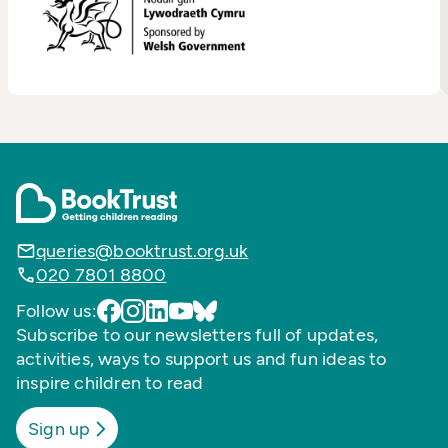
queries@booktrust.org.uk
020 7801 8800
Follow us:
Subscribe to our newsletters full of updates,
activities, ways to support us and fun ideas to
inspire children to read
Sign up