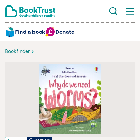
Find a book
Donate
Bookfinder