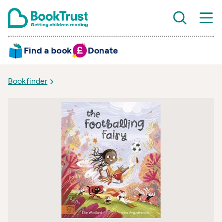
Find a book
Donate
Bookfinder