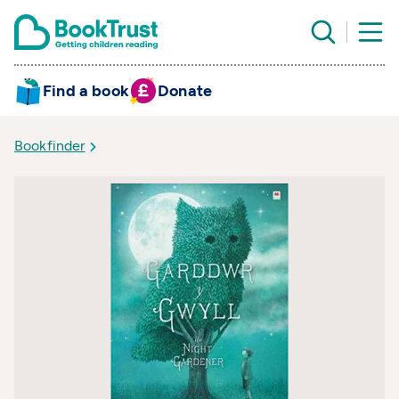
Find a book
Donate
Bookfinder