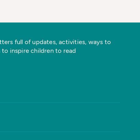
ers full of updates, activities, ways to
 to inspire children to read