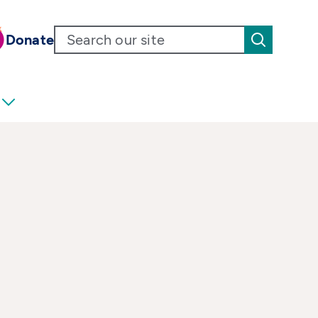
Donate