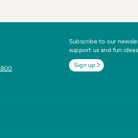
Subscribe to our newslett
support us and fun ideas
Sign up
8800