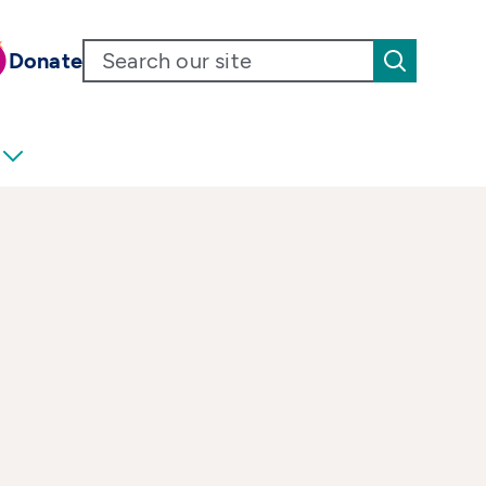
Donate