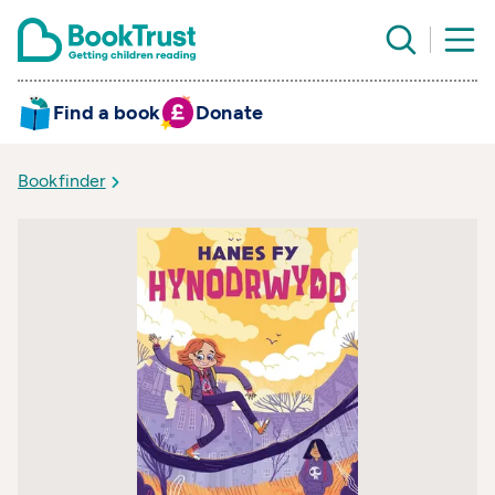
Find a book
Donate
Bookfinder