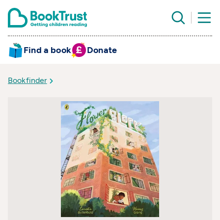
Find a book
Donate
Bookfinder