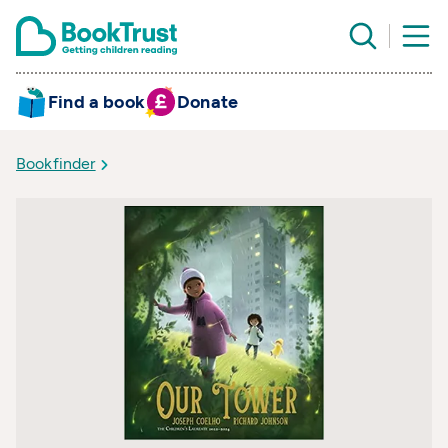
Find a book
Donate
Bookfinder