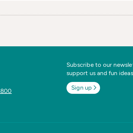
Subscribe to our newslett
support us and fun ideas
Sign up
8800