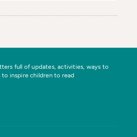
ers full of updates, activities, ways to
 to inspire children to read