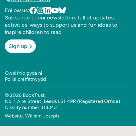
Follow us:
Subscribe to our newsletters full of updates,
activities, ways to support us and fun ideas to
inspire children to read
Sign up
Gweithio gyda ni
Polisi preifatrwydd
© 2026 BookTrust,
No. 1 Aire Street, Leeds LS1 4PR (Registered Office)
Charity number 313343
Website: William Joseph